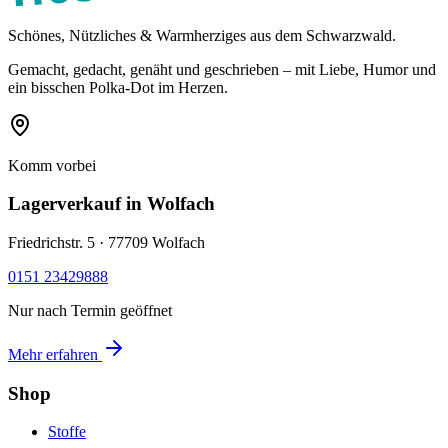
Schönes, Nützliches & Warmherziges aus dem Schwarzwald.
Gemacht, gedacht, genäht und geschrieben – mit Liebe, Humor und
ein bisschen Polka-Dot im Herzen.
Komm vorbei
Lagerverkauf
in Wolfach
Friedrichstr. 5 · 77709 Wolfach
0151 23429888
Nur nach Termin geöffnet
Mehr erfahren
Shop
Stoffe