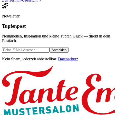
Zur Termin-Übersicht
Newsletter
Tupfenpost
Neuigkeiten, Inspiration und kleine Tupfen Glück — direkt in dein
Postfach.
Anmelden
Kein Spam, jederzeit abbestellbar.
Datenschutz