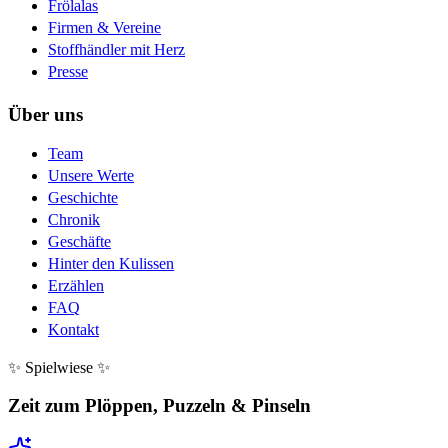
Frölalas
Firmen & Vereine
Stoffhändler mit Herz
Presse
Über uns
Team
Unsere Werte
Geschichte
Chronik
Geschäfte
Hinter den Kulissen
Erzählen
FAQ
Kontakt
✨ Spielwiese ✨
Zeit zum Plöppen, Puzzeln & Pinseln