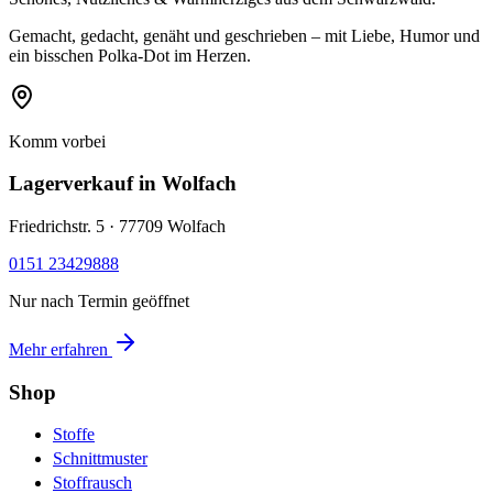
Gemacht, gedacht, genäht und geschrieben – mit Liebe, Humor und
ein bisschen Polka-Dot im Herzen.
Komm vorbei
Lagerverkauf
in Wolfach
Friedrichstr. 5 · 77709 Wolfach
0151 23429888
Nur nach Termin geöffnet
Mehr erfahren
Shop
Stoffe
Schnittmuster
Stoffrausch