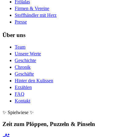
Frölalas
Firmen & Vereine
Stoffhändler mit Herz
Presse
Über uns
Team
Unsere Werte
Geschichte
Chronik
Geschäfte
Hinter den Kulissen
Erzählen
FAQ
Kontakt
✨ Spielwiese ✨
Zeit zum Plöppen, Puzzeln & Pinseln