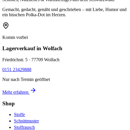
Gemacht, gedacht, genäht und geschrieben – mit Liebe, Humor und
ein bisschen Polka-Dot im Herzen.
Komm vorbei
Lagerverkauf
in Wolfach
Friedrichstr. 5 · 77709 Wolfach
0151 23429888
Nur nach Termin geöffnet
Mehr erfahren
Shop
Stoffe
Schnittmuster
Stoffrausch