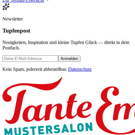
Zur Termin-Übersicht
Newsletter
Tupfenpost
Neuigkeiten, Inspiration und kleine Tupfen Glück — direkt in dein
Postfach.
Anmelden
Kein Spam, jederzeit abbestellbar.
Datenschutz