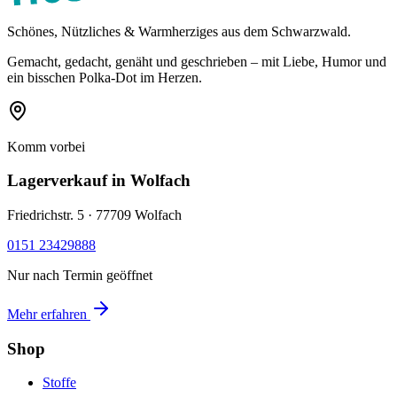
Schönes, Nützliches & Warmherziges aus dem Schwarzwald.
Gemacht, gedacht, genäht und geschrieben – mit Liebe, Humor und
ein bisschen Polka-Dot im Herzen.
Komm vorbei
Lagerverkauf
in Wolfach
Friedrichstr. 5 · 77709 Wolfach
0151 23429888
Nur nach Termin geöffnet
Mehr erfahren
Shop
Stoffe