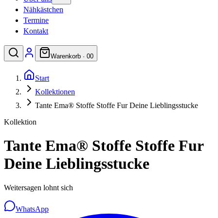
Nähkästchen
Termine
Kontakt
Warenkorb ·
0
0
Start
Kollektionen
Tante Ema® Stoffe Stoffe Fur Deine Lieblingsstucke
Kollektion
Tante Ema® Stoffe Stoffe Fur
Deine Lieblingsstucke
Weitersagen lohnt sich
WhatsApp