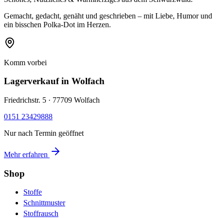
Gemacht, gedacht, genäht und geschrieben – mit Liebe, Humor und
ein bisschen Polka-Dot im Herzen.
Komm vorbei
Lagerverkauf
in Wolfach
Friedrichstr. 5 · 77709 Wolfach
0151 23429888
Nur nach Termin geöffnet
Mehr erfahren
Shop
Stoffe
Schnittmuster
Stoffrausch