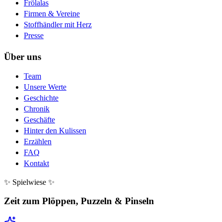
Frölalas
Firmen & Vereine
Stoffhändler mit Herz
Presse
Über uns
Team
Unsere Werte
Geschichte
Chronik
Geschäfte
Hinter den Kulissen
Erzählen
FAQ
Kontakt
✨ Spielwiese ✨
Zeit zum Plöppen, Puzzeln & Pinseln