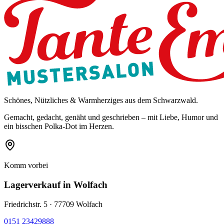
Schönes, Nützliches & Warmherziges aus dem Schwarzwald.
Gemacht, gedacht, genäht und geschrieben – mit Liebe, Humor und
ein bisschen Polka-Dot im Herzen.
Komm vorbei
Lagerverkauf
in Wolfach
Friedrichstr. 5 · 77709 Wolfach
0151 23429888