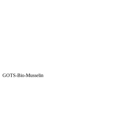
GOTS-Bio-Musselin