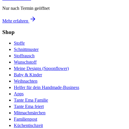
Nur nach Termin geöffnet
Mehr erfahren
Shop
Stoffe
Schnittmuster
Stoffrausch
Wunschstoff
Meine Designs (Spoonflower)
Baby & Kinder
Weihnachten
Helfer für dein Handmade-Business
Apps
Tante Ema Familie
Tante Ema feiert
Mitmachmärchen
Familienpost
Küchentischzeit