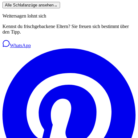
Alle Schlafanzüge ansehen
→
Weitersagen lohnt sich
Kennst du frischgebackene Eltern? Sie freuen sich bestimmt über
den Tipp.
WhatsApp