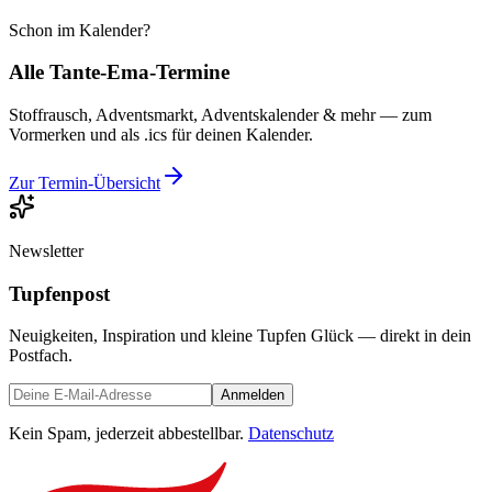
Schon im Kalender?
Alle Tante-Ema-Termine
Stoffrausch, Adventsmarkt, Adventskalender & mehr — zum
Vormerken und als .ics für deinen Kalender.
Zur Termin-Übersicht
Newsletter
Tupfenpost
Neuigkeiten, Inspiration und kleine Tupfen Glück — direkt in dein
Postfach.
Anmelden
Kein Spam, jederzeit abbestellbar.
Datenschutz