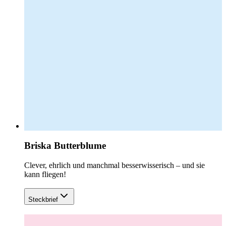
Briska Butterblume
Clever, ehrlich und manchmal besserwisserisch – und sie
kann fliegen!
Steckbrief