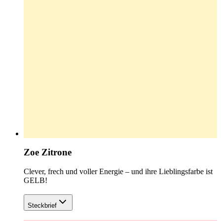
Zoe Zitrone
Clever, frech und voller Energie – und ihre Lieblingsfarbe ist
GELB!
Steckbrief