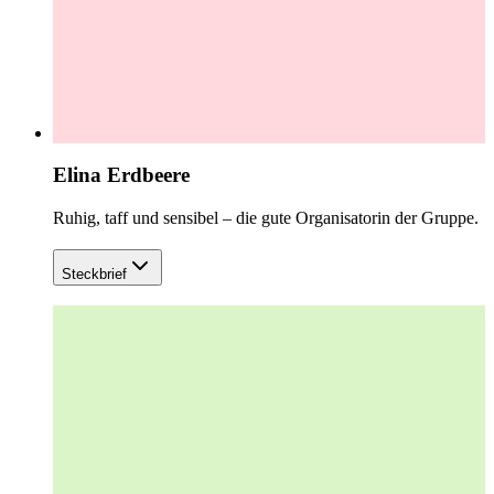
Elina Erdbeere
Ruhig, taff und sensibel – die gute Organisatorin der Gruppe.
Steckbrief