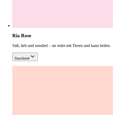
Ria Rose
Süß, lieb und sensibel – sie redet mit Tieren und kann heilen.
Steckbrief