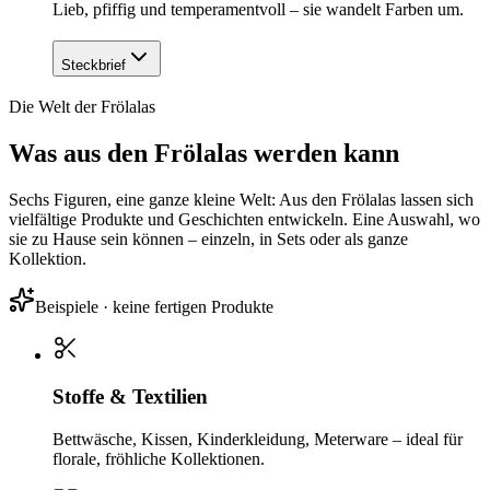
Lieb, pfiffig und temperamentvoll – sie wandelt Farben um.
Steckbrief
Die Welt der Frölalas
Was aus den Frölalas werden kann
Sechs Figuren, eine ganze kleine Welt: Aus den Frölalas lassen sich
vielfältige Produkte und Geschichten entwickeln. Eine Auswahl, wo
sie zu Hause sein können – einzeln, in Sets oder als ganze
Kollektion.
Beispiele · keine fertigen Produkte
Stoffe & Textilien
Bettwäsche, Kissen, Kinderkleidung, Meterware – ideal für
florale, fröhliche Kollektionen.