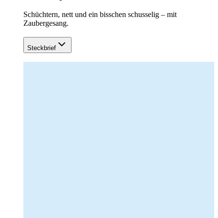
Schüchtern, nett und ein bisschen schusselig – mit
Zaubergesang.
Steckbrief