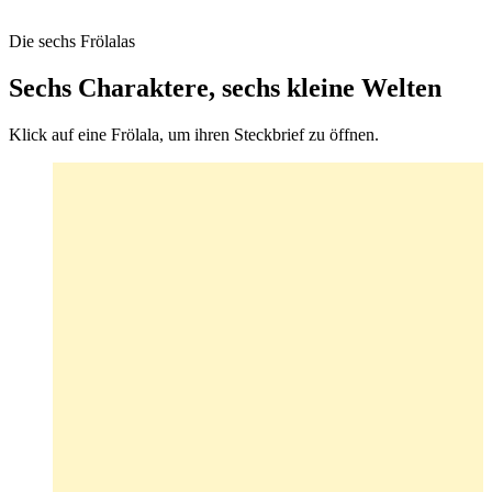
Die sechs Frölalas
Sechs Charaktere, sechs kleine Welten
Klick auf eine Frölala, um ihren Steckbrief zu öffnen.