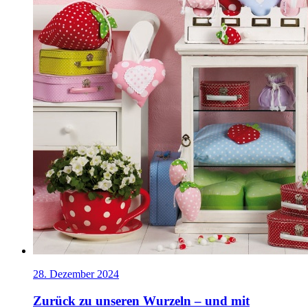
28. Dezember 2024
Zurück zu unseren Wurzeln – und mit