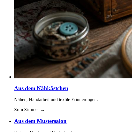
Aus dem Nähkästchen
Nähen, Handarbeit und textile Erinnerungen.
Zum Zimmer
→
Aus dem Mustersalon