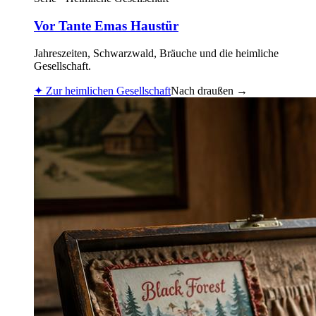
Vor Tante Emas Haustür
Jahreszeiten, Schwarzwald, Bräuche und die heimliche
Gesellschaft.
✦
Zur heimlichen Gesellschaft
Nach draußen
→