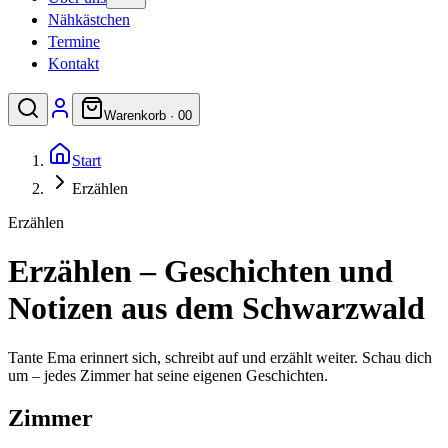
Nähkästchen
Termine
Kontakt
Warenkorb ·
0
0
Start
Erzählen
Erzählen
Erzählen – Geschichten und
Notizen aus dem Schwarzwald
Tante Ema erinnert sich, schreibt auf und erzählt weiter. Schau dich
um – jedes Zimmer hat seine eigenen Geschichten.
Zimmer