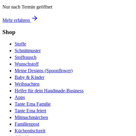
Nur nach Termin geöffnet
Mehr erfahren
Shop
Stoffe
Schnittmuster
Stoffrausch
Wunschstoff
Meine Designs (Spoonflower)
Baby & Kinder
Weihnachten
Helfer für dein Handmade-Business
Apps
Tante Ema Familie
Tante Ema feiert
Mitmachmärchen
Familienpost
Küchentischzeit