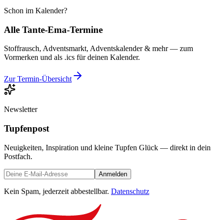
Schon im Kalender?
Alle Tante-Ema-Termine
Stoffrausch, Adventsmarkt, Adventskalender & mehr — zum
Vormerken und als .ics für deinen Kalender.
Zur Termin-Übersicht
Newsletter
Tupfenpost
Neuigkeiten, Inspiration und kleine Tupfen Glück — direkt in dein
Postfach.
Anmelden
Kein Spam, jederzeit abbestellbar.
Datenschutz