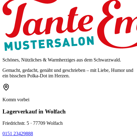
Schönes, Nützliches & Warmherziges aus dem Schwarzwald.
Gemacht, gedacht, genäht und geschrieben – mit Liebe, Humor und
ein bisschen Polka-Dot im Herzen.
Komm vorbei
Lagerverkauf
in Wolfach
Friedrichstr. 5 · 77709 Wolfach
0151 23429888