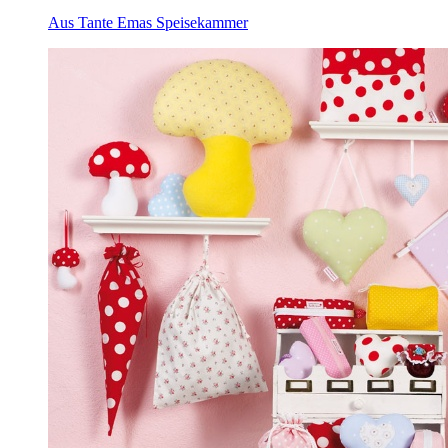
Aus Tante Emas Speisekammer