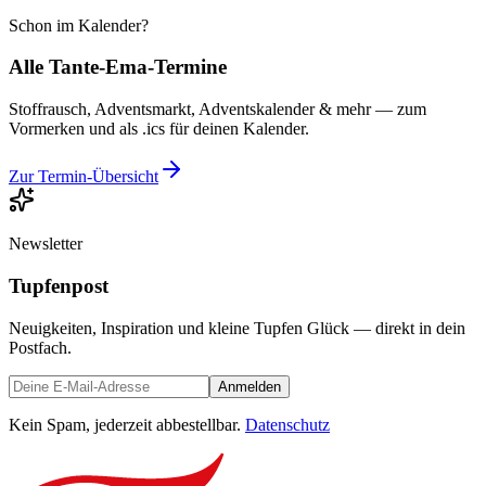
Schon im Kalender?
Alle Tante-Ema-Termine
Stoffrausch, Adventsmarkt, Adventskalender & mehr — zum
Vormerken und als .ics für deinen Kalender.
Zur Termin-Übersicht
Newsletter
Tupfenpost
Neuigkeiten, Inspiration und kleine Tupfen Glück — direkt in dein
Postfach.
Anmelden
Kein Spam, jederzeit abbestellbar.
Datenschutz