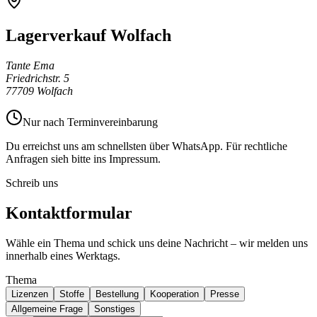
Lagerverkauf Wolfach
Tante Ema
Friedrichstr. 5
77709 Wolfach
Nur nach Terminvereinbarung
Du erreichst uns am schnellsten über WhatsApp. Für rechtliche
Anfragen sieh bitte ins Impressum.
Schreib uns
Kontaktformular
Wähle ein Thema und schick uns deine Nachricht – wir melden uns
innerhalb eines Werktags.
Thema
Lizenzen
Stoffe
Bestellung
Kooperation
Presse
Allgemeine Frage
Sonstiges