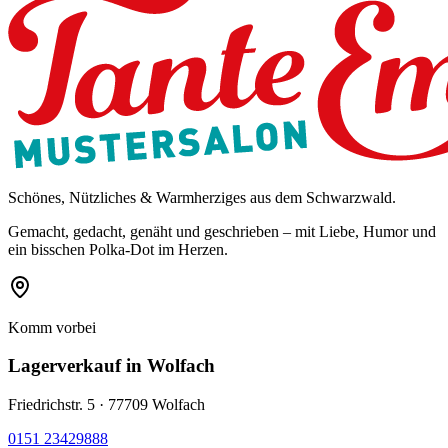
Schönes, Nützliches & Warmherziges aus dem Schwarzwald.
Gemacht, gedacht, genäht und geschrieben – mit Liebe, Humor und
ein bisschen Polka-Dot im Herzen.
Komm vorbei
Lagerverkauf
in Wolfach
Friedrichstr. 5 · 77709 Wolfach
0151 23429888