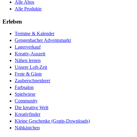
Alle Abos
Alle Produkte
Erleben
Termine & Kalender
Gengenbacher Adventsmarkt
Lagerverkauf
Kreativ-Auszeit
Nähen lernen
Unsere Loft-Zeit
Feste & Gäste
Zauberschneiderei
Farbsalon
Spielwiese
Community
Die kreative Welt
Kreativfinder
Kleine Geschenke (Gratis-Downloads)
Nähkästchen