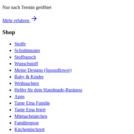
Nur nach Termin geöffnet
Mehr erfahren
Shop
Stoffe
Schnittmuster
Stoffrausch
Wunschstoff
Meine Designs (Spoonflower)
Baby & Kinder
Weihnachten
Helfer für dein Handmade-Business
Apps
Tante Ema Familie
Tante Ema feiert
Mitmachmärchen
Familienpost
Küchentischzeit