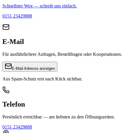
Schnellster Weg — schreib uns einfach.
0151 23429888
E-Mail
Für ausführlichere Anfragen, Bestellfragen oder Kooperationen.
E-Mail-Adresse anzeigen
Aus Spam-Schutz erst nach Klick sichtbar.
Telefon
Persönlich erreichbar — am liebsten zu den Öffnungszeiten.
0151 23429888