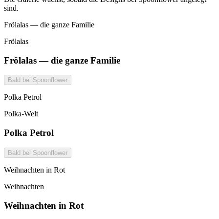
sind.
Frölalas — die ganze Familie
Frölalas
Frölalas — die ganze Familie
Bald bei Spoonflower
Polka Petrol
Polka-Welt
Polka Petrol
Bald bei Spoonflower
Weihnachten in Rot
Weihnachten
Weihnachten in Rot