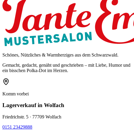
Schönes, Nützliches & Warmherziges aus dem Schwarzwald.
Gemacht, gedacht, genäht und geschrieben – mit Liebe, Humor und
ein bisschen Polka-Dot im Herzen.
Komm vorbei
Lagerverkauf
in Wolfach
Friedrichstr. 5 · 77709 Wolfach
0151 23429888