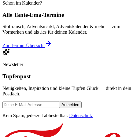
Schon im Kalender?
Alle Tante-Ema-Termine
Stoffrausch, Adventsmarkt, Adventskalender & mehr — zum
Vormerken und als .ics für deinen Kalender.
Zur Termin-Übersicht
Newsletter
Tupfenpost
Neuigkeiten, Inspiration und kleine Tupfen Glück — direkt in dein
Postfach.
Anmelden
Kein Spam, jederzeit abbestellbar.
Datenschutz