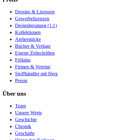
Dessins & Lizenzen
Gewerbelizenzen
Designberatung (1:1)
Kollektionen
Atelierstücke
Bücher & Verlage
Eigene Zeitschriften
Frölalas
Firmen & Vereine
Stoffhändler mit Herz
Presse
Über uns
Team
Unsere Werte
Geschichte
Chronik
Geschäfte