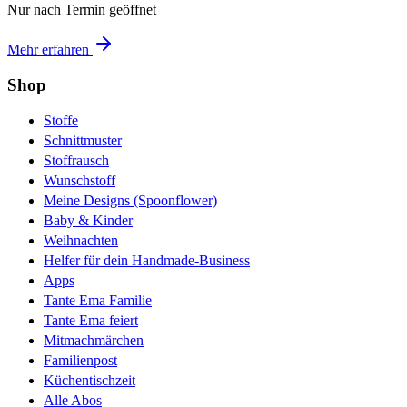
Nur nach Termin geöffnet
Mehr erfahren
Shop
Stoffe
Schnittmuster
Stoffrausch
Wunschstoff
Meine Designs (Spoonflower)
Baby & Kinder
Weihnachten
Helfer für dein Handmade-Business
Apps
Tante Ema Familie
Tante Ema feiert
Mitmachmärchen
Familienpost
Küchentischzeit
Alle Abos