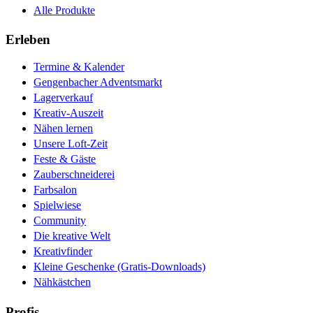
Alle Produkte
Erleben
Termine & Kalender
Gengenbacher Adventsmarkt
Lagerverkauf
Kreativ-Auszeit
Nähen lernen
Unsere Loft-Zeit
Feste & Gäste
Zauberschneiderei
Farbsalon
Spielwiese
Community
Die kreative Welt
Kreativfinder
Kleine Geschenke (Gratis-Downloads)
Nähkästchen
Profis