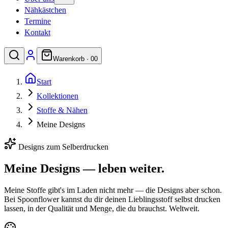
Nähkästchen
Termine
Kontakt
Warenkorb ·
0
0
Start
Kollektionen
Stoffe & Nähen
Meine Designs
Designs zum Selberdrucken
Meine Designs —
leben weiter.
Meine Stoffe gibt's im Laden nicht mehr — die Designs aber schon.
Bei Spoonflower kannst du dir deinen Lieblingsstoff selbst drucken
lassen, in der Qualität und Menge, die du brauchst. Weltweit.